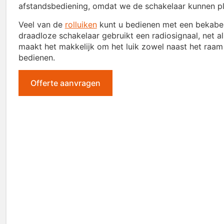
afstandsbediening, omdat we de schakelaar kunnen pl
Veel van de
rolluiken
kunt u bedienen met een bekabel
draadloze schakelaar gebruikt een radiosignaal, net a
maakt het makkelijk om het luik zowel naast het raam 
bedienen.
Offerte aanvragen