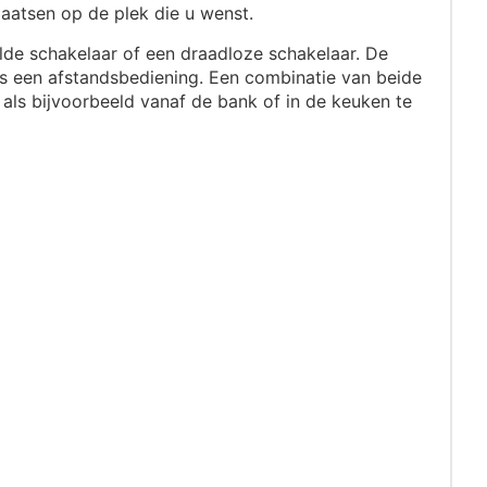
aatsen op de plek die u wenst.
de schakelaar of een draadloze schakelaar. De
ls een afstandsbediening. Een combinatie van beide
als bijvoorbeeld vanaf de bank of in de keuken te