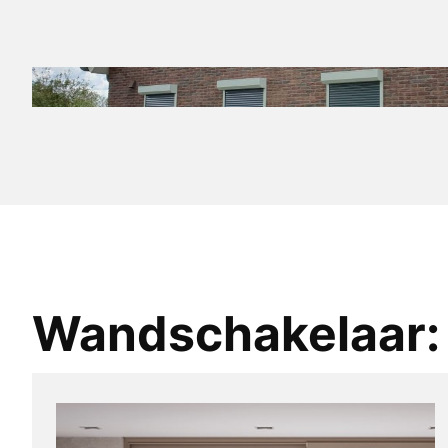
Wandschakelaar: 