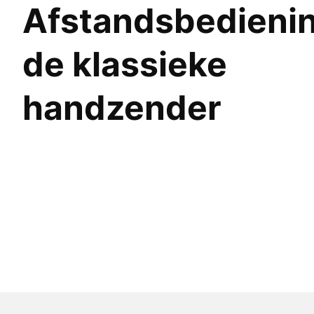
Afstandsbedienin
de klassieke
handzender