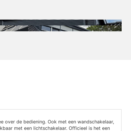
 over de bediening. Ook met een wandschakelaar,
baar met een lichtschakelaar. Officieel is het een