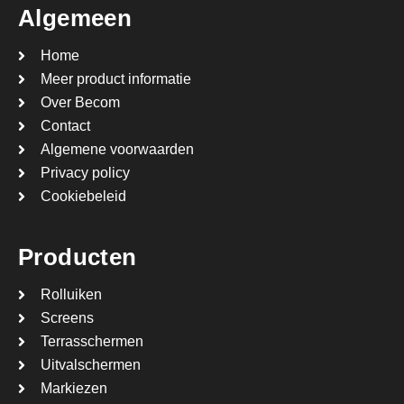
Algemeen
Home
Meer product informatie
Over Becom
Contact
Algemene voorwaarden
Privacy policy
Cookiebeleid
Producten
Rolluiken
Screens
Terrasschermen
Uitvalschermen
Markiezen