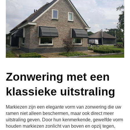
Zonwering met een
klassieke uitstraling
Markiezen zijn een elegante vorm van zonwering die uw
ramen niet alleen beschermen, maar ook direct meer
uitstraling geven. Door hun kenmerkende, gewelfde vorm
houden markiezen zonlicht van boven en opzij tegen,