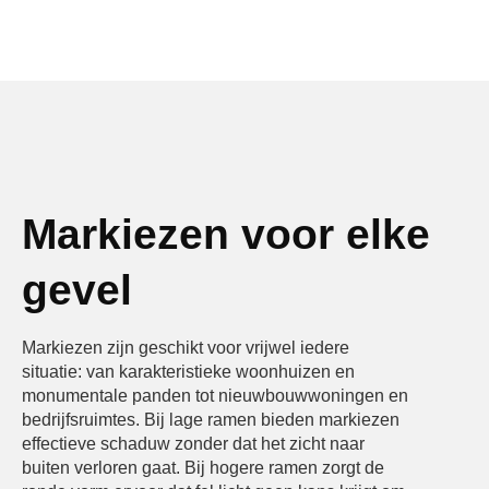
Markiezen voor elke
gevel
Markiezen zijn geschikt voor vrijwel iedere
situatie: van karakteristieke woonhuizen en
monumentale panden tot nieuwbouwwoningen en
bedrijfsruimtes. Bij lage ramen bieden markiezen
effectieve schaduw zonder dat het zicht naar
buiten verloren gaat. Bij hogere ramen zorgt de