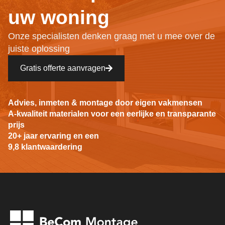
uw woning
Onze specialisten denken graag met u mee over de
juiste oplossing
Gratis offerte aanvragen
Advies, inmeten & montage door eigen vakmensen
A-kwaliteit materialen voor een eerlijke en transparante
prijs
20+ jaar ervaring en een
9,8 klantwaardering