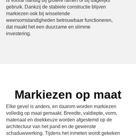
is vooral handig bij grotere ramen of bij dagelijks
gebruik. Dankzij de stabiele constructie blijven
markiezen ook bij wisselende
weersomstandigheden betrouwbaar functioneren,
dat maakt het een duurzame en slimme
investering.
Markiezen op maat
Elke gevel is anders, en daarom worden markiezen
volledig op maat gemaakt. Breedte, valdiepte, vorm,
materiaal en doekkeuze worden afgestemd op de
architectuur van het pand en de gewenste
schaduwwerking. Tijdens het inmeten wordt gekeken