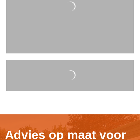
Advies op maat voor