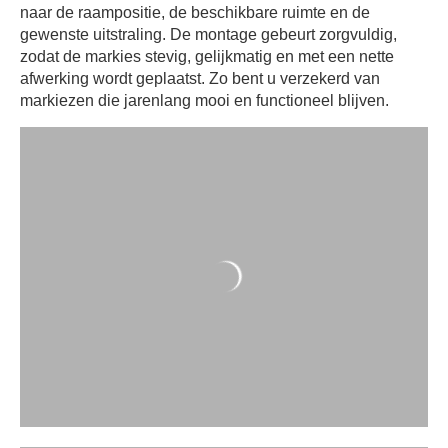
naar de raampositie, de beschikbare ruimte en de
gewenste uitstraling. De montage gebeurt zorgvuldig,
zodat de markies stevig, gelijkmatig en met een nette
afwerking wordt geplaatst. Zo bent u verzekerd van
markiezen die jarenlang mooi en functioneel blijven.