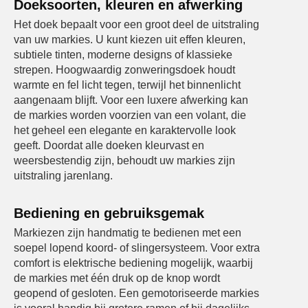
Doeksoorten, kleuren en afwerking
Het doek bepaalt voor een groot deel de uitstraling
van uw markies. U kunt kiezen uit effen kleuren,
subtiele tinten, moderne designs of klassieke
strepen. Hoogwaardig zonweringsdoek houdt
warmte en fel licht tegen, terwijl het binnenlicht
aangenaam blijft. Voor een luxere afwerking kan
de markies worden voorzien van een volant, die
het geheel een elegante en karaktervolle look
geeft. Doordat alle doeken kleurvast en
weersbestendig zijn, behoudt uw markies zijn
uitstraling jarenlang.
Bediening en gebruiksgemak
Markiezen zijn handmatig te bedienen met een
soepel lopend koord- of slingersysteem. Voor extra
comfort is elektrische bediening mogelijk, waarbij
de markies met één druk op de knop wordt
geopend of gesloten. Een gemotoriseerde markies