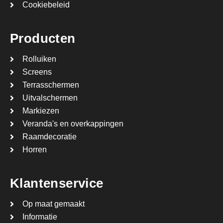
Cookiebeleid
Producten
Rolluiken
Screens
Terrasschermen
Uitvalschermen
Markiezen
Veranda's en overkappingen
Raamdecoratie
Horren
Klantenservice
Op maat gemaakt
Informatie