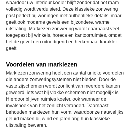
waardoor uw interieur koeler blijft zonder dat het raam
volledig wordt verduisterd. Deze klassieke zonwering
past perfect bij woningen met authentieke details, maar
geeft ook moderne gevels een bijzondere, warme
uitstraling. Markiezen zonwering wordt daarnaast veel
toegepast bij winkels, horeca en kantoorruimtes, omdat
het de gevel een uitnodigend en herkenbaar karakter
geeft.
Voordelen van markiezen
Markiezen zonwering heeft een aantal unieke voordelen
die andere zonweringsystemen niet bieden. Door de
vaste zijschermen wordt zonlicht van meerdere kanten
geweerd, iets wat bij vlakke schermen niet mogelijk is.
Hierdoor blijven ruimtes koeler, ook wanneer de
invalshoek van het zonlicht verandert. Daarnaast
behouden markiezen hun vorm, waardoor ze nauwelijks
geluid maken bij wind en jarenlang hun klassieke
uitstraling bewaren.