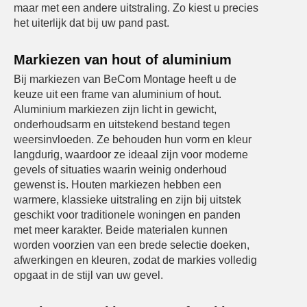
maar met een andere uitstraling. Zo kiest u precies
het uiterlijk dat bij uw pand past.
Markiezen van hout of aluminium
Bij markiezen van BeCom Montage heeft u de
keuze uit een frame van aluminium of hout.
Aluminium markiezen zijn licht in gewicht,
onderhoudsarm en uitstekend bestand tegen
weersinvloeden. Ze behouden hun vorm en kleur
langdurig, waardoor ze ideaal zijn voor moderne
gevels of situaties waarin weinig onderhoud
gewenst is. Houten markiezen hebben een
warmere, klassieke uitstraling en zijn bij uitstek
geschikt voor traditionele woningen en panden
met meer karakter. Beide materialen kunnen
worden voorzien van een brede selectie doeken,
afwerkingen en kleuren, zodat de markies volledig
opgaat in de stijl van uw gevel.