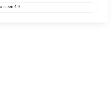
ons een 4,9