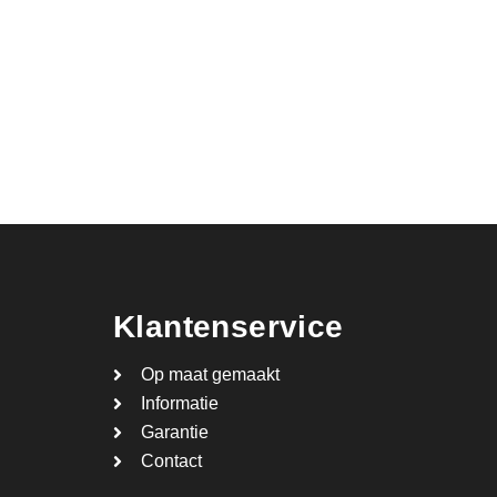
Klantenservice
Op maat gemaakt
Informatie
Garantie
Contact