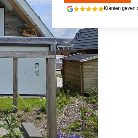
Klanten geven 