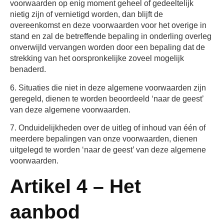
voorwaarden op enig moment geheel of gedeeltelijk
nietig zijn of vernietigd worden, dan blijft de
overeenkomst en deze voorwaarden voor het overige in
stand en zal de betreffende bepaling in onderling overleg
onverwijld vervangen worden door een bepaling dat de
strekking van het oorspronkelijke zoveel mogelijk
benaderd.
6. Situaties die niet in deze algemene voorwaarden zijn
geregeld, dienen te worden beoordeeld ‘naar de geest’
van deze algemene voorwaarden.
7. Onduidelijkheden over de uitleg of inhoud van één of
meerdere bepalingen van onze voorwaarden, dienen
uitgelegd te worden ‘naar de geest’ van deze algemene
voorwaarden.
Artikel 4 – Het
aanbod