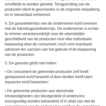
schriftelijk te worden gemeld. Terugzending van de
producten dient te geschieden in de originele verpakking
en in nieuwstaat verkerend.
4. De garantietermijn van de ondernemer komt overeen
met de fabrieksgarantietermijn. De ondernemer is echter
te nimmer verantwoordelijk voor de uiteindelijke
geschiktheid van de producten voor elke individuele
toepassing door de consument, noch voor eventuele
adviezen ten aanzien van het gebruik of de toepassing
van de producten.
5. De garantie geldt niet indien:
• De consument de geleverde producten zelf heeft
gerepareerd en/of bewerkt of door derden heeft laten
repareren en/of bewerken;
• De geleverde producten aan abnormale
omstandigheden zijn blootgesteld of anderszins
onzorgvuldig worden behandeld of in strijd zijn met de