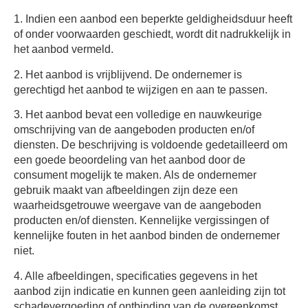
1. Indien een aanbod een beperkte geldigheidsduur heeft
of onder voorwaarden geschiedt, wordt dit nadrukkelijk in
het aanbod vermeld.
2. Het aanbod is vrijblijvend. De ondernemer is
gerechtigd het aanbod te wijzigen en aan te passen.
3. Het aanbod bevat een volledige en nauwkeurige
omschrijving van de aangeboden producten en/of
diensten. De beschrijving is voldoende gedetailleerd om
een goede beoordeling van het aanbod door de
consument mogelijk te maken. Als de ondernemer
gebruik maakt van afbeeldingen zijn deze een
waarheidsgetrouwe weergave van de aangeboden
producten en/of diensten. Kennelijke vergissingen of
kennelijke fouten in het aanbod binden de ondernemer
niet.
4. Alle afbeeldingen, specificaties gegevens in het
aanbod zijn indicatie en kunnen geen aanleiding zijn tot
schadevergoeding of ontbinding van de overeenkomst.