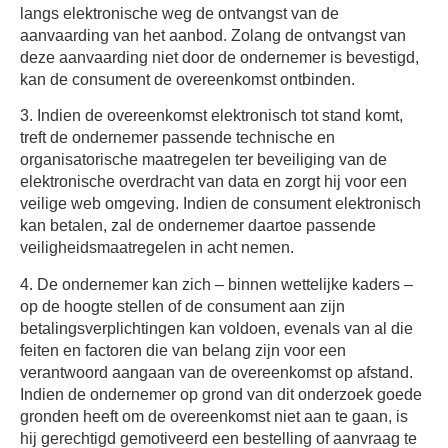
langs elektronische weg de ontvangst van de
aanvaarding van het aanbod. Zolang de ontvangst van
deze aanvaarding niet door de ondernemer is bevestigd,
kan de consument de overeenkomst ontbinden.
3. Indien de overeenkomst elektronisch tot stand komt,
treft de ondernemer passende technische en
organisatorische maatregelen ter beveiliging van de
elektronische overdracht van data en zorgt hij voor een
veilige web omgeving. Indien de consument elektronisch
kan betalen, zal de ondernemer daartoe passende
veiligheidsmaatregelen in acht nemen.
4. De ondernemer kan zich – binnen wettelijke kaders –
op de hoogte stellen of de consument aan zijn
betalingsverplichtingen kan voldoen, evenals van al die
feiten en factoren die van belang zijn voor een
verantwoord aangaan van de overeenkomst op afstand.
Indien de ondernemer op grond van dit onderzoek goede
gronden heeft om de overeenkomst niet aan te gaan, is
hij gerechtigd gemotiveerd een bestelling of aanvraag te