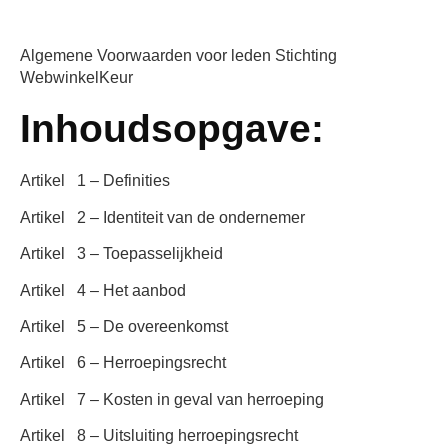
Algemene Voorwaarden voor leden Stichting
WebwinkelKeur
Inhoudsopgave:
Artikel 1 – Definities
Artikel 2 – Identiteit van de ondernemer
Artikel 3 – Toepasselijkheid
Artikel 4 – Het aanbod
Artikel 5 – De overeenkomst
Artikel 6 – Herroepingsrecht
Artikel 7 – Kosten in geval van herroeping
Artikel 8 – Uitsluiting herroepingsrecht