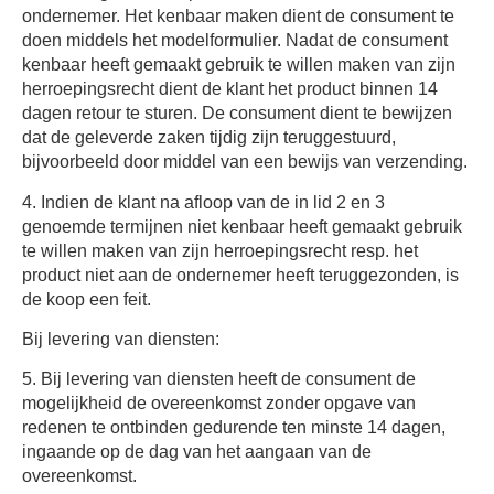
ondernemer. Het kenbaar maken dient de consument te
doen middels het modelformulier. Nadat de consument
kenbaar heeft gemaakt gebruik te willen maken van zijn
herroepingsrecht dient de klant het product binnen 14
dagen retour te sturen. De consument dient te bewijzen
dat de geleverde zaken tijdig zijn teruggestuurd,
bijvoorbeeld door middel van een bewijs van verzending.
4. Indien de klant na afloop van de in lid 2 en 3
genoemde termijnen niet kenbaar heeft gemaakt gebruik
te willen maken van zijn herroepingsrecht resp. het
product niet aan de ondernemer heeft teruggezonden, is
de koop een feit.
Bij levering van diensten:
5. Bij levering van diensten heeft de consument de
mogelijkheid de overeenkomst zonder opgave van
redenen te ontbinden gedurende ten minste 14 dagen,
ingaande op de dag van het aangaan van de
overeenkomst.