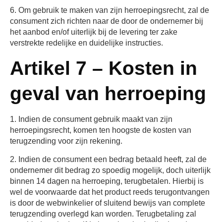
6. Om gebruik te maken van zijn herroepingsrecht, zal de
consument zich richten naar de door de ondernemer bij
het aanbod en/of uiterlijk bij de levering ter zake
verstrekte redelijke en duidelijke instructies.
Artikel 7 – Kosten in
geval van herroeping
1. Indien de consument gebruik maakt van zijn
herroepingsrecht, komen ten hoogste de kosten van
terugzending voor zijn rekening.
2. Indien de consument een bedrag betaald heeft, zal de
ondernemer dit bedrag zo spoedig mogelijk, doch uiterlijk
binnen 14 dagen na herroeping, terugbetalen. Hierbij is
wel de voorwaarde dat het product reeds terugontvangen
is door de webwinkelier of sluitend bewijs van complete
terugzending overlegd kan worden. Terugbetaling zal