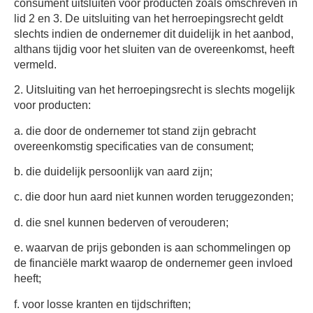
consument uitsluiten voor producten zoals omschreven in
lid 2 en 3. De uitsluiting van het herroepingsrecht geldt
slechts indien de ondernemer dit duidelijk in het aanbod,
althans tijdig voor het sluiten van de overeenkomst, heeft
vermeld.
2. Uitsluiting van het herroepingsrecht is slechts mogelijk
voor producten:
a. die door de ondernemer tot stand zijn gebracht
overeenkomstig specificaties van de consument;
b. die duidelijk persoonlijk van aard zijn;
c. die door hun aard niet kunnen worden teruggezonden;
d. die snel kunnen bederven of verouderen;
e. waarvan de prijs gebonden is aan schommelingen op
de financiële markt waarop de ondernemer geen invloed
heeft;
f. voor losse kranten en tijdschriften;