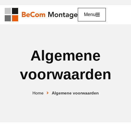
Menu
Algemene
voorwaarden
Home
Algemene voorwaarden