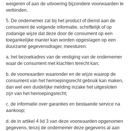
weigeren of aan de uitvoering bijzondere voorwaarden te
verbinden.
5. De ondernemer zal bij het product of dienst aan de
consument de volgende informatie, schriftelijk of op
zodanige wijze dat deze door de consument op een
toegankelijke manier kan worden opgeslagen op een
duurzame gegevensdrager, meesturen:
a. het bezoekadres van de vestiging van de ondernemer
waar de consument met klachten terecht kan;
b. de voorwaarden waaronder en de wijze waarop de
consument van het herroepingsrecht gebruik kan maken,
dan wel een duidelijke melding inzake het uitgesloten
zijn van het herroepingsrecht;
c. de informatie over garanties en bestaande service na
aankoop;
d. de in artikel 4 lid 3 van deze voorwaarden opgenomen
gegevens, tenzij de ondernemer deze gegevens al aan