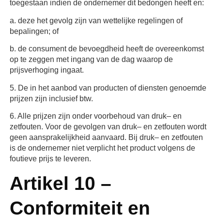
toegestaan indien de ondernemer dit bedongen heeft en:
a. deze het gevolg zijn van wettelijke regelingen of
bepalingen; of
b. de consument de bevoegdheid heeft de overeenkomst
op te zeggen met ingang van de dag waarop de
prijsverhoging ingaat.
5. De in het aanbod van producten of diensten genoemde
prijzen zijn inclusief btw.
6. Alle prijzen zijn onder voorbehoud van druk– en
zetfouten. Voor de gevolgen van druk– en zetfouten wordt
geen aansprakelijkheid aanvaard. Bij druk– en zetfouten
is de ondernemer niet verplicht het product volgens de
foutieve prijs te leveren.
Artikel 10 –
Conformiteit en