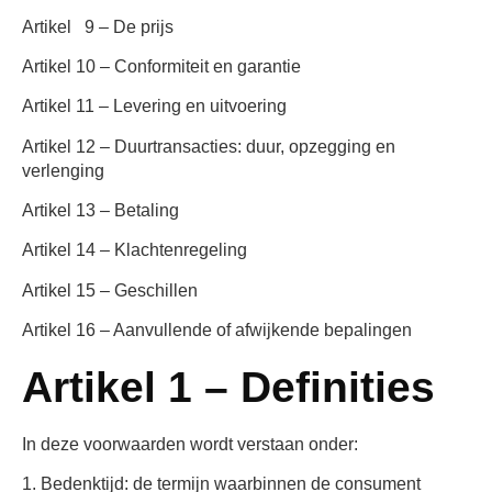
Artikel 9 – De prijs
Artikel 10 – Conformiteit en garantie
Artikel 11 – Levering en uitvoering
Artikel 12 – Duurtransacties: duur, opzegging en
verlenging
Artikel 13 – Betaling
Artikel 14 – Klachtenregeling
Artikel 15 – Geschillen
Artikel 16 – Aanvullende of afwijkende bepalingen
Artikel 1 – Definities
In deze voorwaarden wordt verstaan onder:
1.
Bedenktijd:
de termijn waarbinnen de consument