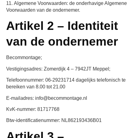
11.
Algemene Voorwaarden:
de onderhavige Algemene
Voorwaarden van de ondernemer.
Artikel 2 – Identiteit
van de ondernemer
Becommontage;
Vestigingsadres: Zomerdijk 4 – 7942JT Meppel;
Telefoonnummer: 06-29231714 dagelijks telefonisch te
bereiken van 8.00 tot 21.00
E-mailadres: info@becommontage.nl
KvK-nummer: 81717768
Btw-identificatienummer: NL862193436B01
Artikel 3 –