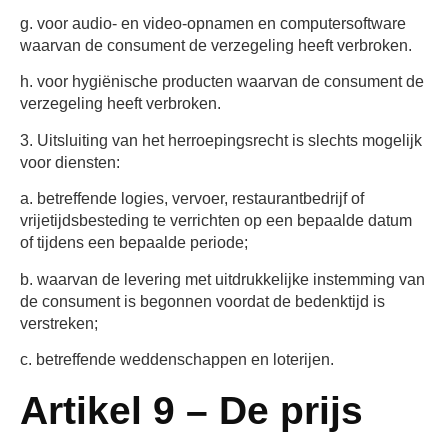
g. voor audio- en video-opnamen en computersoftware
waarvan de consument de verzegeling heeft verbroken.
h. voor hygiënische producten waarvan de consument de
verzegeling heeft verbroken.
3. Uitsluiting van het herroepingsrecht is slechts mogelijk
voor diensten:
a. betreffende logies, vervoer, restaurantbedrijf of
vrijetijdsbesteding te verrichten op een bepaalde datum
of tijdens een bepaalde periode;
b. waarvan de levering met uitdrukkelijke instemming van
de consument is begonnen voordat de bedenktijd is
verstreken;
c. betreffende weddenschappen en loterijen.
Artikel 9 – De prijs