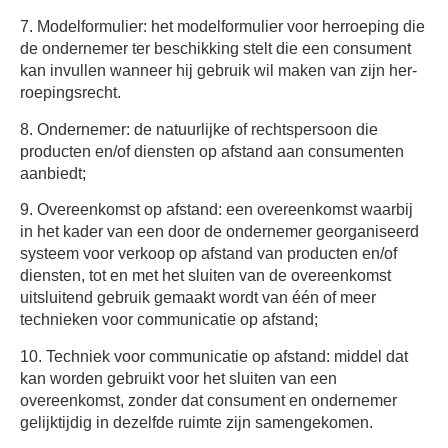
7.
Modelformulier:
het modelformulier voor herroeping die
de ondernemer ter beschikking stelt die een consument
kan invullen wanneer hij gebruik wil maken van zijn her-
roepingsrecht.
8.
Ondernemer:
de natuurlijke of rechtspersoon die
producten en/of diensten op afstand aan consumenten
aanbiedt;
9.
Overeenkomst op afstand:
een overeenkomst waarbij
in het kader van een door de ondernemer georganiseerd
systeem voor verkoop op afstand van producten en/of
diensten, tot en met het sluiten van de overeenkomst
uitsluitend gebruik gemaakt wordt van één of meer
technieken voor communicatie op afstand;
10.
Techniek voor communicatie op afstand:
middel dat
kan worden gebruikt voor het sluiten van een
overeenkomst, zonder dat consument en ondernemer
gelijktijdig in dezelfde ruimte zijn samengekomen.