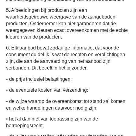
5. Afbeeldingen bij producten zijn een
waarheidsgetrouwe weergave van de aangeboden
producten. Ondernemer kan niet garanderen dat de
weergegeven kleuren exact overeenkomen met de echte
kleuren van de producten.
6. Elk aanbod bevat zodanige informatie, dat voor de
consument duidelijk is wat de rechten en verplichtingen
zijn, die aan de aanvaarding van het aanbod zijn
verbonden. Dit betreft in het bijzonder:
• de prijs inclusief belastingen;
• de eventuele kosten van verzending;
• de wijze waarop de overeenkomst tot stand zal komen
en welke handelingen daarvoor nodig zijn;
• het al dan niet van toepassing zijn van de
herroepingsrecht;