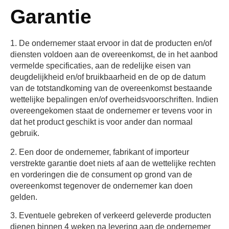
Garantie
1. De ondernemer staat ervoor in dat de producten en/of
diensten voldoen aan de overeenkomst, de in het aanbod
vermelde specificaties, aan de redelijke eisen van
deugdelijkheid en/of bruikbaarheid en de op de datum
van de totstandkoming van de overeenkomst bestaande
wettelijke bepalingen en/of overheidsvoorschriften. Indien
overeengekomen staat de ondernemer er tevens voor in
dat het product geschikt is voor ander dan normaal
gebruik.
2. Een door de ondernemer, fabrikant of importeur
verstrekte garantie doet niets af aan de wettelijke rechten
en vorderingen die de consument op grond van de
overeenkomst tegenover de ondernemer kan doen
gelden.
3. Eventuele gebreken of verkeerd geleverde producten
dienen binnen 4 weken na levering aan de ondernemer