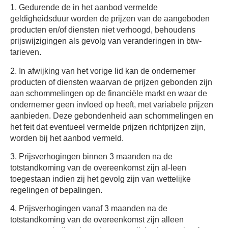
1. Gedurende de in het aanbod vermelde
geldigheidsduur worden de prijzen van de aangeboden
producten en/of diensten niet verhoogd, behoudens
prijswijzigingen als gevolg van veranderingen in btw-
tarieven.
2. In afwijking van het vorige lid kan de ondernemer
producten of diensten waarvan de prijzen gebonden zijn
aan schommelingen op de financiële markt en waar de
ondernemer geen invloed op heeft, met variabele prijzen
aanbieden. Deze gebondenheid aan schommelingen en
het feit dat eventueel vermelde prijzen richtprijzen zijn,
worden bij het aanbod vermeld.
3. Prijsverhogingen binnen 3 maanden na de
totstandkoming van de overeenkomst zijn al-leen
toegestaan indien zij het gevolg zijn van wettelijke
regelingen of bepalingen.
4. Prijsverhogingen vanaf 3 maanden na de
totstandkoming van de overeenkomst zijn alleen