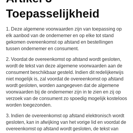
Toepasselijkheid
1. Deze algemene voorwaarden zijn van toepassing op
elk aanbod van de ondernemer en op elke tot stand
gekomen overeenkomst op afstand en bestellingen
tussen ondernemer en consument.
2. Voordat de overeenkomst op afstand wordt gesloten,
wordt de tekst van deze algemene voorwaarden aan de
consument beschikbaar gesteld. Indien dit redelijkerwijs
niet mogelijk is, zal voordat de overeenkomst op afstand
wordt gesloten, worden aangegeven dat de algemene
voorwaarden bij de ondernemer zijn in te zien en zij op
verzoek van de consument zo spoedig mogelijk kosteloos
worden toegezonden.
3. Indien de overeenkomst op afstand elektronisch wordt
gesloten, kan in afwijking van het vorige lid en voordat de
overeenkomst op afstand wordt gesloten, de tekst van