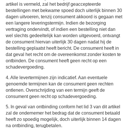
artikel is vermeld, zal het bedrijf geaccepteerde
bestellingen met bekwame spoed doch uiterlijk binnen 30
dagen uitvoeren, tenzij consument akkoord is gegaan met
een langere leveringstermijn. Indien de bezorging
vertraging ondervindt, of indien een bestelling niet dan
wel slechts gedeeltelijk kan worden uitgevoerd, ontvangt
de consument hiervan uiterlijk 30 dagen nadat hij de
bestelling geplaatst heeft bericht. De consument heeft in
dat geval het recht om de overeenkomst zonder kosten te
ontbinden. De consument heeft geen recht op een
schadevergoeding.
4. Alle levertermijnen zijn indicatief. Aan eventuele
genoemde termijnen kan de consument geen rechten
ontlenen. Overschrijding van een termijn geeft de
consument geen recht op schadevergoeding.
5. In geval van ontbinding conform het lid 3 van dit artikel
zal de ondernemer het bedrag dat de consument betaald
heeft zo spoedig mogelijk, doch uiterlijk binnen 14 dagen
na ontbinding, terugbetalen.