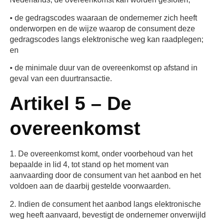
• de gedragscodes waaraan de ondernemer zich heeft
onderworpen en de wijze waarop de consument deze
gedragscodes langs elektronische weg kan raadplegen;
en
• de minimale duur van de overeenkomst op afstand in
geval van een duurtransactie.
Artikel 5 – De
overeenkomst
1. De overeenkomst komt, onder voorbehoud van het
bepaalde in lid 4, tot stand op het moment van
aanvaarding door de consument van het aanbod en het
voldoen aan de daarbij gestelde voorwaarden.
2. Indien de consument het aanbod langs elektronische
weg heeft aanvaard, bevestigt de ondernemer onverwijld