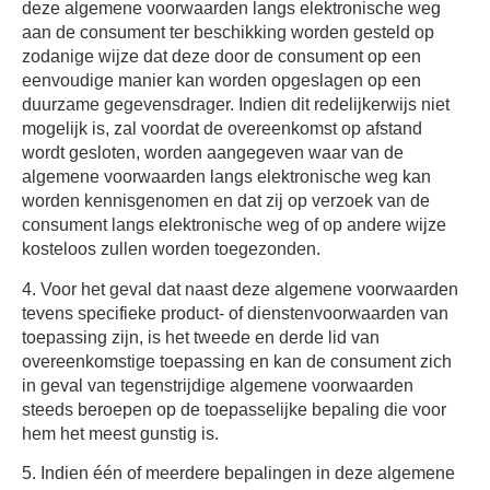
deze algemene voorwaarden langs elektronische weg
aan de consument ter beschikking worden gesteld op
zodanige wijze dat deze door de consument op een
eenvoudige manier kan worden opgeslagen op een
duurzame gegevensdrager. Indien dit redelijkerwijs niet
mogelijk is, zal voordat de overeenkomst op afstand
wordt gesloten, worden aangegeven waar van de
algemene voorwaarden langs elektronische weg kan
worden kennisgenomen en dat zij op verzoek van de
consument langs elektronische weg of op andere wijze
kosteloos zullen worden toegezonden.
4. Voor het geval dat naast deze algemene voorwaarden
tevens specifieke product- of dienstenvoorwaarden van
toepassing zijn, is het tweede en derde lid van
overeenkomstige toepassing en kan de consument zich
in geval van tegenstrijdige algemene voorwaarden
steeds beroepen op de toepasselijke bepaling die voor
hem het meest gunstig is.
5. Indien één of meerdere bepalingen in deze algemene