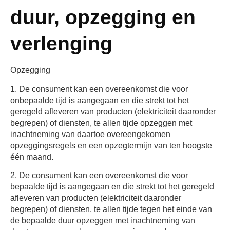
duur, opzegging en
verlenging
Opzegging
1. De consument kan een overeenkomst die voor
onbepaalde tijd is aangegaan en die strekt tot het
geregeld afleveren van producten (elektriciteit daaronder
begrepen) of diensten, te allen tijde opzeggen met
inachtneming van daartoe overeengekomen
opzeggingsregels en een opzegtermijn van ten hoogste
één maand.
2. De consument kan een overeenkomst die voor
bepaalde tijd is aangegaan en die strekt tot het geregeld
afleveren van producten (elektriciteit daaronder
begrepen) of diensten, te allen tijde tegen het einde van
de bepaalde duur opzeggen met inachtneming van