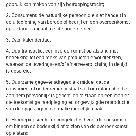
gebruik kan maken van zijn herroepingsrecht;
2.
Consument:
de natuurlijke persoon die niet handelt in
de uitoefening van beroep of bedrijf en een overeenkomst
op afstand aangaat met de ondernemer;
3.
Dag:
kalenderdag;
4.
Duurtransactie:
een overeenkomst op afstand met
betrekking tot een reeks van producten en/of diensten,
waarvan de leverings- en/of afnameverplichting in de tijd
is gespreid;
5.
Duurzame gegevensdrager:
elk middel dat de
consument of ondernemer in staat stelt om informatie die
aan hem persoonlijk is gericht, op te slaan op een manier
die toekomstige raadpleging en ongewijzigde reproductie
van de opgeslagen informatie mogelijk maakt.
6.
Herroepingsrecht:
de mogelijkheid voor de consument
om binnen de bedenktijd af te zien van de overeenkomst
op afstand;