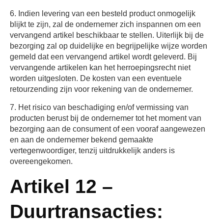
6. Indien levering van een besteld product onmogelijk
blijkt te zijn, zal de ondernemer zich inspannen om een
vervangend artikel beschikbaar te stellen. Uiterlijk bij de
bezorging zal op duidelijke en begrijpelijke wijze worden
gemeld dat een vervangend artikel wordt geleverd. Bij
vervangende artikelen kan het herroepingsrecht niet
worden uitgesloten. De kosten van een eventuele
retourzending zijn voor rekening van de ondernemer.
7. Het risico van beschadiging en/of vermissing van
producten berust bij de ondernemer tot het moment van
bezorging aan de consument of een vooraf aangewezen
en aan de ondernemer bekend gemaakte
vertegenwoordiger, tenzij uitdrukkelijk anders is
overeengekomen.
Artikel 12 –
Duurtransacties: