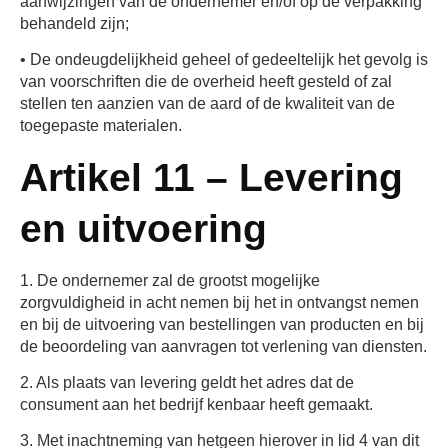
aanwijzingen van de ondernemer en/of op de verpakking
behandeld zijn;
• De ondeugdelijkheid geheel of gedeeltelijk het gevolg is
van voorschriften die de overheid heeft gesteld of zal
stellen ten aanzien van de aard of de kwaliteit van de
toegepaste materialen.
Artikel 11 – Levering
en uitvoering
1. De ondernemer zal de grootst mogelijke
zorgvuldigheid in acht nemen bij het in ontvangst nemen
en bij de uitvoering van bestellingen van producten en bij
de beoordeling van aanvragen tot verlening van diensten.
2. Als plaats van levering geldt het adres dat de
consument aan het bedrijf kenbaar heeft gemaakt.
3. Met inachtneming van hetgeen hierover in lid 4 van dit