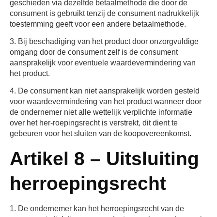
geschieden via dezelfde betaalmethode die door de
consument is gebruikt tenzij de consument nadrukkelijk
toestemming geeft voor een andere betaalmethode.
3. Bij beschadiging van het product door onzorgvuldige
omgang door de consument zelf is de consument
aansprakelijk voor eventuele waardevermindering van
het product.
4. De consument kan niet aansprakelijk worden gesteld
voor waardevermindering van het product wanneer door
de ondernemer niet alle wettelijk verplichte informatie
over het her-roepingsrecht is verstrekt, dit dient te
gebeuren voor het sluiten van de koopovereenkomst.
Artikel 8 – Uitsluiting
herroepingsrecht
1. De ondernemer kan het herroepingsrecht van de