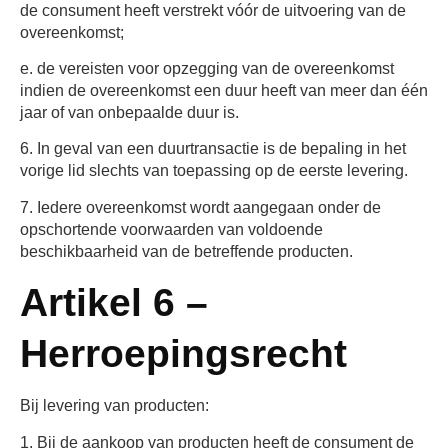
de consument heeft verstrekt vóór de uitvoering van de
overeenkomst;
e. de vereisten voor opzegging van de overeenkomst
indien de overeenkomst een duur heeft van meer dan één
jaar of van onbepaalde duur is.
6. In geval van een duurtransactie is de bepaling in het
vorige lid slechts van toepassing op de eerste levering.
7. Iedere overeenkomst wordt aangegaan onder de
opschortende voorwaarden van voldoende
beschikbaarheid van de betreffende producten.
Artikel 6 –
Herroepingsrecht
Bij levering van producten:
1. Bij de aankoop van producten heeft de consument de