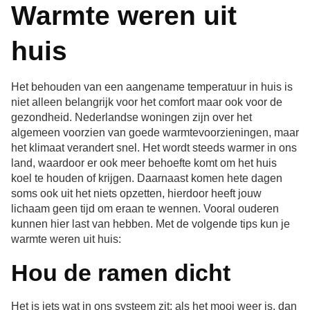
Warmte weren uit
huis
Het behouden van een aangename temperatuur in huis is
niet alleen belangrijk voor het comfort maar ook voor de
gezondheid. Nederlandse woningen zijn over het
algemeen voorzien van goede warmtevoorzieningen, maar
het klimaat verandert snel. Het wordt steeds warmer in ons
land, waardoor er ook meer behoefte komt om het huis
koel te houden of krijgen. Daarnaast komen hete dagen
soms ook uit het niets opzetten, hierdoor heeft jouw
lichaam geen tijd om eraan te wennen. Vooral ouderen
kunnen hier last van hebben. Met de volgende tips kun je
warmte weren uit huis:
Hou de ramen dicht
Het is iets wat in ons systeem zit; als het mooi weer is, dan