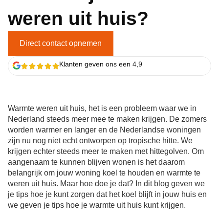
weren uit huis?
Direct contact opnemen
Klanten geven ons een 4,9
Warmte weren uit huis, het is een probleem waar we in
Nederland steeds meer mee te maken krijgen. De zomers
worden warmer en langer en de Nederlandse woningen
zijn nu nog niet echt ontworpen op tropische hitte. We
krijgen echter steeds meer te maken met hittegolven. Om
aangenaam te kunnen blijven wonen is het daarom
belangrijk om jouw woning koel te houden en warmte te
weren uit huis. Maar hoe doe je dat? In dit blog geven we
je tips hoe je kunt zorgen dat het koel blijft in jouw huis en
we geven je tips hoe je warmte uit huis kunt krijgen.