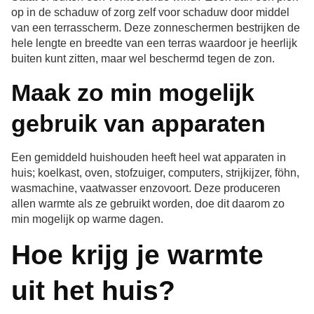
op in de schaduw of zorg zelf voor schaduw door middel
van een terrasscherm. Deze zonneschermen bestrijken de
hele lengte en breedte van een terras waardoor je heerlijk
buiten kunt zitten, maar wel beschermd tegen de zon.
Maak zo min mogelijk
gebruik van apparaten
Een gemiddeld huishouden heeft heel wat apparaten in
huis; koelkast, oven, stofzuiger, computers, strijkijzer, föhn,
wasmachine, vaatwasser enzovoort. Deze produceren
allen warmte als ze gebruikt worden, doe dit daarom zo
min mogelijk op warme dagen.
Hoe krijg je warmte
uit het huis?