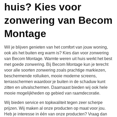
huis? Kies voor
zonwering van Becom
Montage
Wil je blijven genieten van het comfort van jouw woning,
ook als het buiten erg warm is? Kies dan voor zonwering
van Becom Montage. Warmte weren uit huis werkt het best
met goede zonwering. Bij Becom Montage kun je terecht
voor alle soorten zonwering zoals prachtige markiezen,
beschermende rolluiken, mooie moderne screens,
terrasschermen waardoor je buiten in de schaduw kunt
zitten en uitvalschermen. Daarnaast bieden wij ook hele
mooie mogelijkheden op gebied van raamdecoratie.
Wij bieden service en topkwaliteit tegen zeer scherpe
prijzen. Wij maken al onze producten op maat voor jou.
Heb je interesse in één van onze producten? Vraag dan