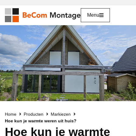
Menu
Home
Producten
Markiezen
Hoe kun je warmte weren uit huis?
Hoe kun je warmte