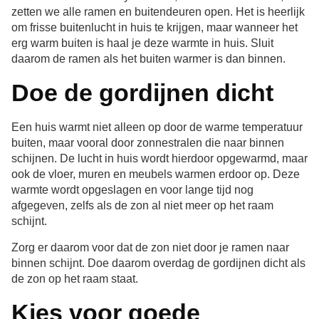
zetten we alle ramen en buitendeuren open. Het is heerlijk
om frisse buitenlucht in huis te krijgen, maar wanneer het
erg warm buiten is haal je deze warmte in huis. Sluit
daarom de ramen als het buiten warmer is dan binnen.
Doe de gordijnen dicht
Een huis warmt niet alleen op door de warme temperatuur
buiten, maar vooral door zonnestralen die naar binnen
schijnen. De lucht in huis wordt hierdoor opgewarmd, maar
ook de vloer, muren en meubels warmen erdoor op. Deze
warmte wordt opgeslagen en voor lange tijd nog
afgegeven, zelfs als de zon al niet meer op het raam
schijnt.
Zorg er daarom voor dat de zon niet door je ramen naar
binnen schijnt. Doe daarom overdag de gordijnen dicht als
de zon op het raam staat.
Kies voor goede