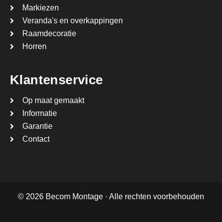
Markiezen
Veranda's en overkappingen
Raamdecoratie
Horren
Klantenservice
Op maat gemaakt
Informatie
Garantie
Contact
© 2026 Becom Montage · Alle rechten voorbehouden