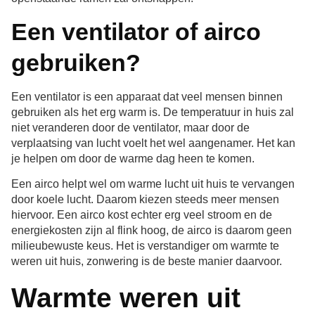
Een ventilator of airco
gebruiken?
Een ventilator is een apparaat dat veel mensen binnen
gebruiken als het erg warm is. De temperatuur in huis zal
niet veranderen door de ventilator, maar door de
verplaatsing van lucht voelt het wel aangenamer. Het kan
je helpen om door de warme dag heen te komen.
Een airco helpt wel om warme lucht uit huis te vervangen
door koele lucht. Daarom kiezen steeds meer mensen
hiervoor. Een airco kost echter erg veel stroom en de
energiekosten zijn al flink hoog, de airco is daarom geen
milieubewuste keus. Het is verstandiger om warmte te
weren uit huis, zonwering is de beste manier daarvoor.
Warmte weren uit