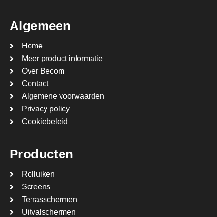
Algemeen
Home
Meer product informatie
Over Becom
Contact
Algemene voorwaarden
Privacy policy
Cookiebeleid
Producten
Rolluiken
Screens
Terrasschermen
Uitvalschermen