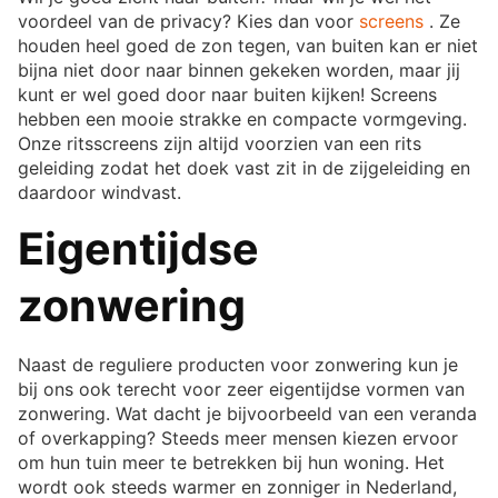
voordeel van de privacy? Kies dan voor
screens
. Ze
houden heel goed de zon tegen, van buiten kan er niet
bijna niet door naar binnen gekeken worden, maar jij
kunt er wel goed door naar buiten kijken! Screens
hebben een mooie strakke en compacte vormgeving.
Onze ritsscreens zijn altijd voorzien van een rits
geleiding zodat het doek vast zit in de zijgeleiding en
daardoor windvast.
Eigentijdse
zonwering
Naast de reguliere producten voor zonwering kun je
bij ons ook terecht voor zeer eigentijdse vormen van
zonwering. Wat dacht je bijvoorbeeld van een veranda
of overkapping? Steeds meer mensen kiezen ervoor
om hun tuin meer te betrekken bij hun woning. Het
wordt ook steeds warmer en zonniger in Nederland,