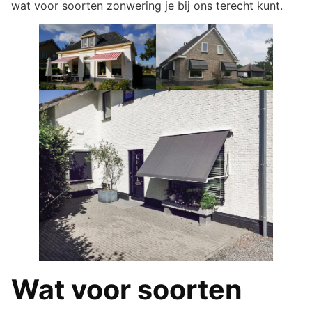
wat voor soorten zonwering je bij ons terecht kunt.
Wat voor soorten