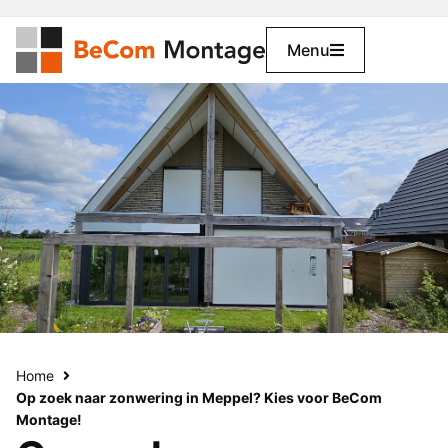
Menu
Home
Op zoek naar zonwering in Meppel? Kies voor BeCom
Montage!