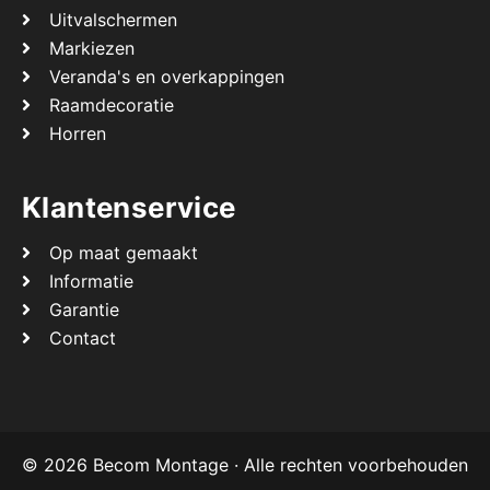
Uitvalschermen
Markiezen
Veranda's en overkappingen
Raamdecoratie
Horren
Klantenservice
Op maat gemaakt
Informatie
Garantie
Contact
© 2026 Becom Montage · Alle rechten voorbehouden