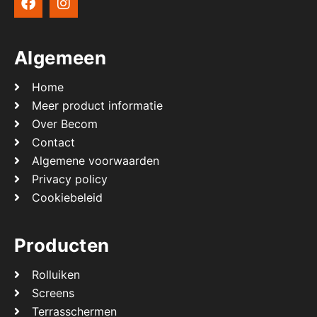
Algemeen
Home
Meer product informatie
Over Becom
Contact
Algemene voorwaarden
Privacy policy
Cookiebeleid
Producten
Rolluiken
Screens
Terrasschermen