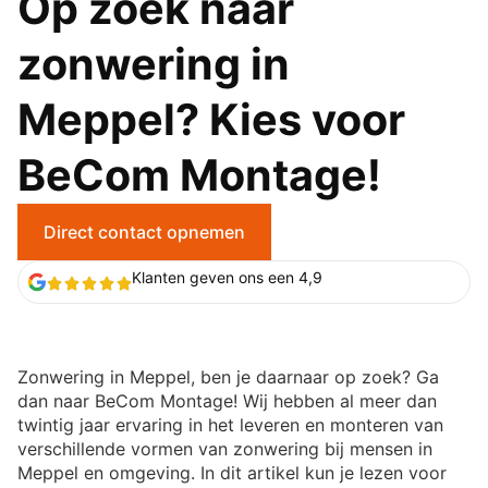
Op zoek naar
zonwering in
Meppel? Kies voor
BeCom Montage!
Direct contact opnemen
Klanten geven ons een 4,9
Zonwering in Meppel, ben je daarnaar op zoek? Ga
dan naar BeCom Montage! Wij hebben al meer dan
twintig jaar ervaring in het leveren en monteren van
verschillende vormen van zonwering bij mensen in
Meppel en omgeving. In dit artikel kun je lezen voor