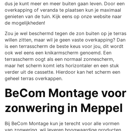
dus je kunt meer en meer buiten gaan leven. Door een
overkapping of veranda te plaatsen kun je maximaal
genieten van de tuin. Kijk eens op onze website naar
de mogelijkheden!
Zou je wel beschermd tegen de zon buiten op je terras
willen zitten, maar wil je geen vaste overkapping? Dan
is een terrasscherm de beste keus voor jou, dit wordt
ook wel eens een knikarmscherm genoemd. Een
terrasscherm oogt als een normaal zonnescherm,
maar het scherm komt iets horizontaler en een stuk
verder uit de cassette. Hierdoor kan het scherm een
geheel terras overkappen.
BeCom Montage voor
zonwering in Meppel
Bij BeCom Montage kun je terecht voor alle vormen
van zonwering, wij leveren hoogwaardige producten