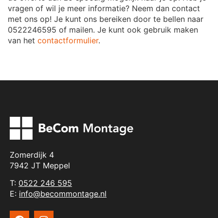
vragen of wil je meer informatie? Neem dan contact
met ons op! Je kunt ons bereiken door te bellen naar
0522246595 of mailen. Je kunt ook gebruik maken
van het
contactformulier
.
Zomerdijk 4
7942 JT Meppel
T:
0522 246 595
E:
info@becommontage.nl