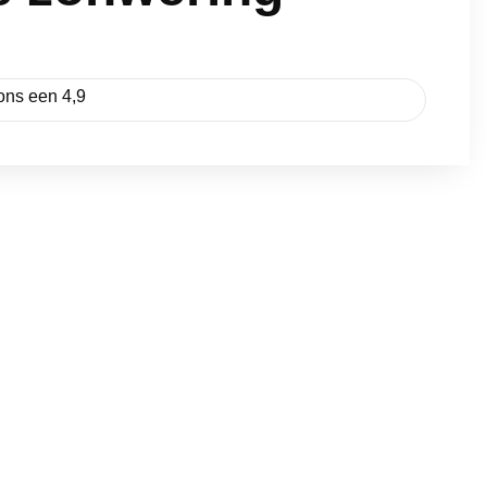
ons een 4,9