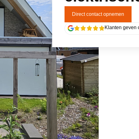
Direct contact opnemen
Klanten geven 