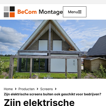
Menu
Home
Producten
Screens
Zijn elektrische screens buiten ook geschikt voor bedrijven?
Zijn elektrische