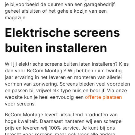
je bijvoorbeeld de deuren van een garagebedrijf
geheel afsluiten of het gehele kozijn van een
magazijn.
Elektrische screens
buiten installeren
Wil jij elektrische screens buiten laten installeren? Kies
dan voor BeCom Montage! Wij hebben ruim twintig
jaar ervaring in het leveren en monteren van allerlei
vormen van zonwering. Screens bieden veel voordelen
en passen bij vrijwel elk type huis en bedrijf. Via onze
website kun je heel eenvoudig een
offerte plaatsen
voor screens.
BeCom Montage levert uitsluitend producten van
hoge kwaliteit. Daarnaast hanteren wij een scherpe
prijs en leveren wij 100% service. Je kunt bij ons
terecht voor screens, maar ook voor alle andere