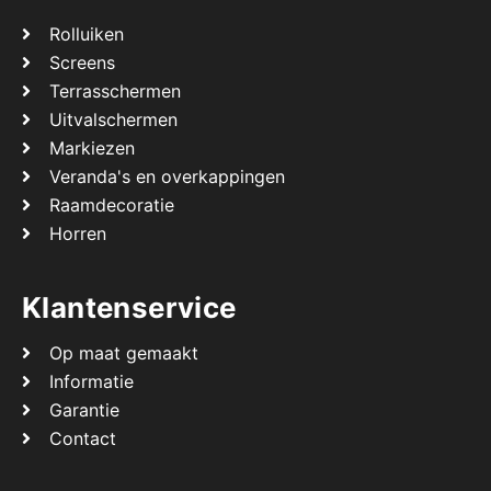
Rolluiken
Screens
Terrasschermen
Uitvalschermen
Markiezen
Veranda's en overkappingen
Raamdecoratie
Horren
Klantenservice
Op maat gemaakt
Informatie
Garantie
Contact