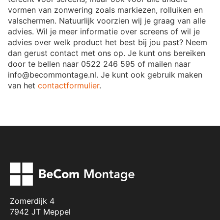
vormen van zonwering zoals markiezen, rolluiken en
valschermen. Natuurlijk voorzien wij je graag van alle
advies. Wil je meer informatie over screens of wil je
advies over welk product het best bij jou past? Neem
dan gerust contact met ons op. Je kunt ons bereiken
door te bellen naar 0522 246 595 of mailen naar
info@becommontage.nl. Je kunt ook gebruik maken
van het
contactformulier
.
Zomerdijk 4
7942 JT Meppel