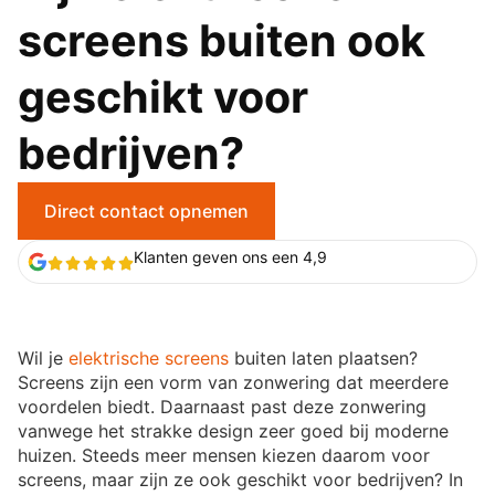
screens buiten ook
geschikt voor
bedrijven?
Direct contact opnemen
Klanten geven ons een 4,9
Wil je
elektrische screens
buiten laten plaatsen?
Screens zijn een vorm van zonwering dat meerdere
voordelen biedt. Daarnaast past deze zonwering
vanwege het strakke design zeer goed bij moderne
huizen. Steeds meer mensen kiezen daarom voor
screens, maar zijn ze ook geschikt voor bedrijven? In