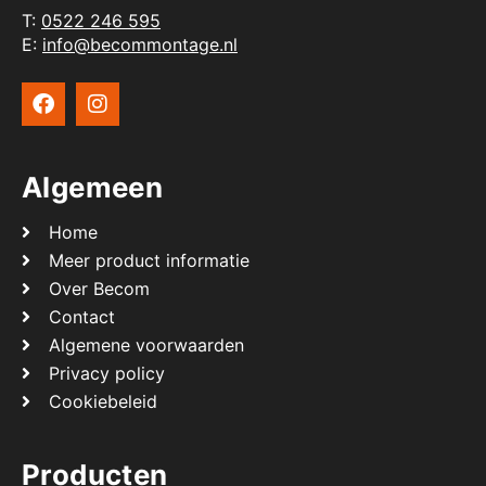
T:
0522 246 595
E:
info@becommontage.nl
Algemeen
Home
Meer product informatie
Over Becom
Contact
Algemene voorwaarden
Privacy policy
Cookiebeleid
Producten