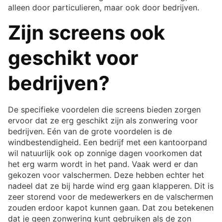
alleen door particulieren, maar ook door bedrijven.
Zijn screens ook
geschikt voor
bedrijven?
De specifieke voordelen die screens bieden zorgen
ervoor dat ze erg geschikt zijn als zonwering voor
bedrijven. Eén van de grote voordelen is de
windbestendigheid. Een bedrijf met een kantoorpand
wil natuurlijk ook op zonnige dagen voorkomen dat
het erg warm wordt in het pand. Vaak werd er dan
gekozen voor valschermen. Deze hebben echter het
nadeel dat ze bij harde wind erg gaan klapperen. Dit is
zeer storend voor de medewerkers en de valschermen
zouden erdoor kapot kunnen gaan. Dat zou betekenen
dat je geen zonwering kunt gebruiken als de zon