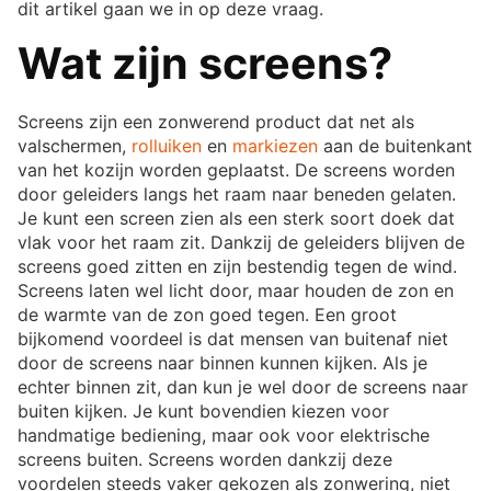
dit artikel gaan we in op deze vraag.
Wat zijn screens?
Screens zijn een zonwerend product dat net als
valschermen,
rolluiken
en
markiezen
aan de buitenkant
van het kozijn worden geplaatst. De screens worden
door geleiders langs het raam naar beneden gelaten.
Je kunt een screen zien als een sterk soort doek dat
vlak voor het raam zit. Dankzij de geleiders blijven de
screens goed zitten en zijn bestendig tegen de wind.
Screens laten wel licht door, maar houden de zon en
de warmte van de zon goed tegen. Een groot
bijkomend voordeel is dat mensen van buitenaf niet
door de screens naar binnen kunnen kijken. Als je
echter binnen zit, dan kun je wel door de screens naar
buiten kijken. Je kunt bovendien kiezen voor
handmatige bediening, maar ook voor elektrische
screens buiten. Screens worden dankzij deze
voordelen steeds vaker gekozen als zonwering, niet