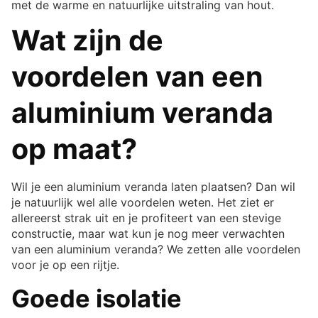
met de warme en natuurlijke uitstraling van hout.
Wat zijn de
voordelen van een
aluminium veranda
op maat?
Wil je een aluminium veranda laten plaatsen? Dan wil
je natuurlijk wel alle voordelen weten. Het ziet er
allereerst strak uit en je profiteert van een stevige
constructie, maar wat kun je nog meer verwachten
van een aluminium veranda? We zetten alle voordelen
voor je op een rijtje.
Goede isolatie