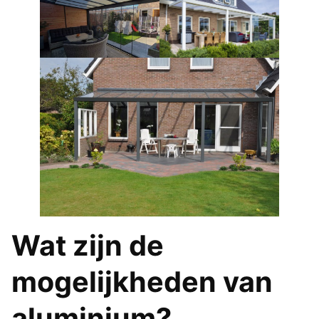
Wat zijn de
mogelijkheden van
aluminium?