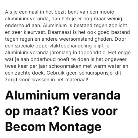
Als je eenmaal in het bezit bent van een mooie
aluminium veranda, dan heb je er nog maar weinig
onderhoud aan. Aluminium is bestand tegen zonlicht
en zeer kleurvast. Daarnaast is het ook goed bestand
tegen regen en andere weersomstandigheden. Door
een speciale oppervlaktebehandeling blijft je
aluminium veranda jarenlang in topconditie. Het enige
wat je aan onderhoud hoeft te doen is het ongeveer
twee keer per jaar schoonmaken met warm water en
een zachte doek. Gebruik geen schuursponsje; dit
zorgt voor krassen in het materiaal!
Aluminium veranda
op maat? Kies voor
Becom Montage