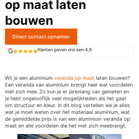
op maat laten
bouwen
Direct contact opnemen
Klanten geven ons een 4,9
Wil je een aluminium
veranda op maat
laten bouwen?
Een veranda van aluminium brengt heel wat voordelen
met zich mee. Zo kun je er jarenlang van genieten en
je hebt ongelooflijk veel mogelijkheden als het gaat
om structuur en kleur. In dit blog vertellen we je alles
wat je moet weten over het materiaal aluminium, wat
de gemiddelde prijs is van een aluminium veranda op
maat en alle voordelen die het met zich meebrengt.