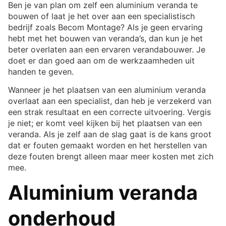
Ben je van plan om zelf een aluminium veranda te
bouwen of laat je het over aan een specialistisch
bedrijf zoals Becom Montage? Als je geen ervaring
hebt met het bouwen van veranda’s, dan kun je het
beter overlaten aan een ervaren verandabouwer. Je
doet er dan goed aan om de werkzaamheden uit
handen te geven.
Wanneer je het plaatsen van een aluminium veranda
overlaat aan een specialist, dan heb je verzekerd van
een strak resultaat en een correcte uitvoering. Vergis
je niet; er komt veel kijken bij het plaatsen van een
veranda. Als je zelf aan de slag gaat is de kans groot
dat er fouten gemaakt worden en het herstellen van
deze fouten brengt alleen maar meer kosten met zich
mee.
Aluminium veranda
onderhoud