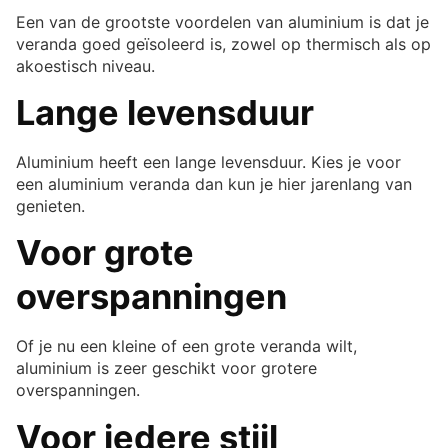
Een van de grootste voordelen van aluminium is dat je
veranda goed geïsoleerd is, zowel op thermisch als op
akoestisch niveau.
Lange levensduur
Aluminium heeft een lange levensduur. Kies je voor
een aluminium veranda dan kun je hier jarenlang van
genieten.
Voor grote
overspanningen
Of je nu een kleine of een grote veranda wilt,
aluminium is zeer geschikt voor grotere
overspanningen.
Voor iedere stijl