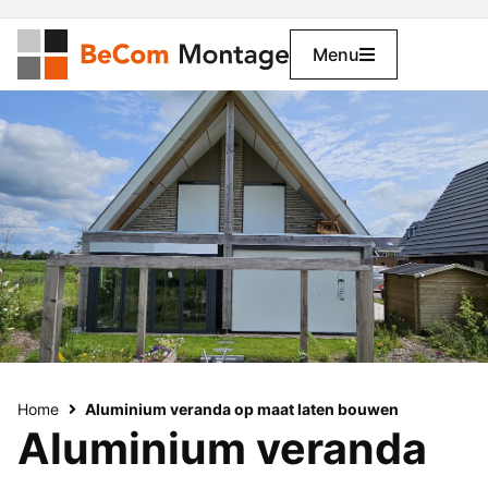
Menu
Home
Aluminium veranda op maat laten bouwen
Aluminium veranda