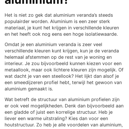
Het is niet zo gek dat aluminium veranda’s steeds
populairder worden. Aluminium is een zeer sterk
materiaal, je kunt het krijgen in verschillende kleuren
en het heeft ook nog eens een hoge isolatiewaarde.
Omdat je een aluminium veranda is zeer veel
verschillende kleuren kunt krijgen, kun je de veranda
helemaal afstemmen op de rest van je woning en
interieur. Je zou bijvoorbeeld kunnen kiezen voor een
metaallook, maar ook lichtere kleuren zijn mogelijk. Of
wat dacht je van een steellook? Het lijkt dan alsof je
een smeedijzeren profiel hebt, terwijl het gewoon van
aluminium gemaakt is.
Wat betreft de structuur van aluminium profielen zijn
er ook veel mogelijkheden. Denk dan bijvoorbeeld aan
een gladde of juist een korrelige structuur. Heb je
liever een warme uitstraling? Kies dan voor een
houtstructuur. Zo heb je alle voordelen van aluminium,