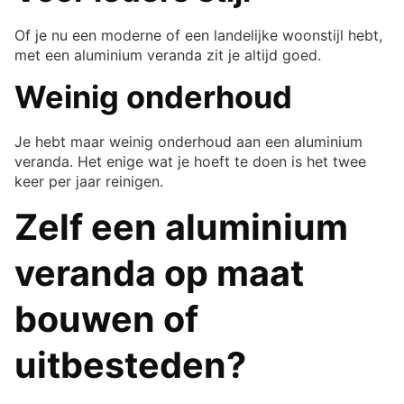
Of je nu een moderne of een landelijke woonstijl hebt,
met een aluminium veranda zit je altijd goed.
Weinig onderhoud
Je hebt maar weinig onderhoud aan een aluminium
veranda. Het enige wat je hoeft te doen is het twee
keer per jaar reinigen.
Zelf een aluminium
veranda op maat
bouwen of
uitbesteden?