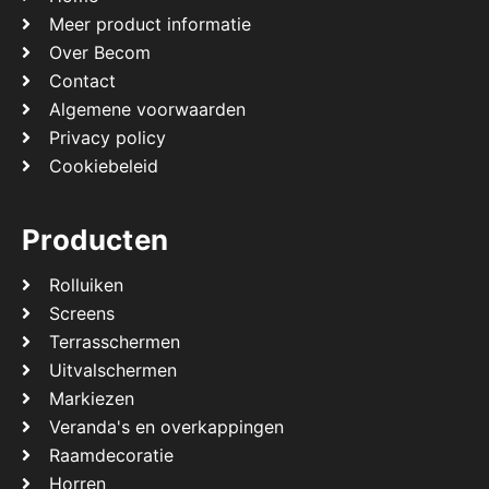
Meer product informatie
Over Becom
Contact
Algemene voorwaarden
Privacy policy
Cookiebeleid
Producten
Rolluiken
Screens
Terrasschermen
Uitvalschermen
Markiezen
Veranda's en overkappingen
Raamdecoratie
Horren